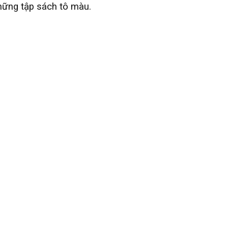
hững tập sách tô màu.