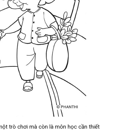
một trò chơi mà còn là môn học cần thiết