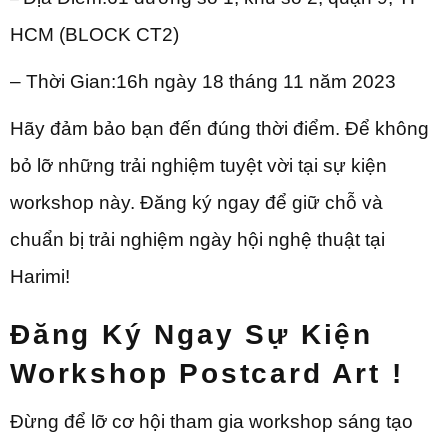
HCM (BLOCK CT2)
– Thời Gian:16h ngày 18 tháng 11 năm 2023
Hãy đảm bảo bạn đến đúng thời điểm. Để không
bỏ lỡ những trải nghiệm tuyệt vời tại sự kiện
workshop này. Đăng ký ngay để giữ chỗ và
chuẩn bị trải nghiệm ngày hội nghệ thuật tại
Harimi!
Đăng Ký Ngay Sự Kiện
Workshop Postcard Art !
Đừng để lỡ cơ hội tham gia workshop sáng tạo