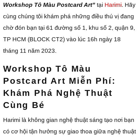
Workshop Tô Màu Postcard Art”
tại
Harimi
. Hãy
cùng chúng tôi khám phá những điều thú vị đang
chờ đón bạn tại 61 đường số 1, khu số 2, quận 9,
TP HCM (BLOCK CT2) vào lúc 16h ngày 18
tháng 11 năm 2023.
Workshop Tô Màu
Postcard Art Miễn Phí:
Khám Phá Nghệ Thuật
Cùng Bé
Harimi là không gian nghệ thuật sáng tạo nơi bạn
có cơ hội tận hưởng sự giao thoa giữa nghệ thuật