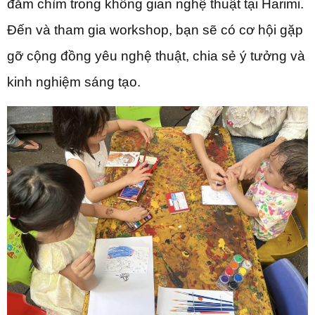
đắm chìm trong không gian nghệ thuật tại Harimi.
Đến và tham gia workshop, bạn sẽ có cơ hội gặp
gỡ cộng đồng yêu nghệ thuật, chia sẻ ý tưởng và
kinh nghiệm sáng tạo.