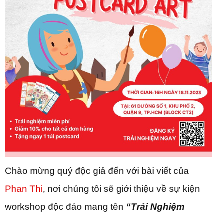
Chào mừng quý độc giả đến với bài viết của
Phan Thi
, nơi chúng tôi sẽ giới thiệu về sự kiện
workshop độc đáo mang tên
“Trải Nghiệm