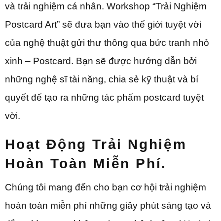
và trải nghiệm cá nhân. Workshop “Trải Nghiệm
Postcard Art” sẽ đưa bạn vào thế giới tuyệt vời
của nghệ thuật gửi thư thông qua bức tranh nhỏ
xinh – Postcard. Bạn sẽ được hướng dẫn bởi
những nghệ sĩ tài năng, chia sẻ kỹ thuật và bí
quyết để tạo ra những tác phẩm postcard tuyệt
vời.
Hoạt Động Trải Nghiệm
Hoàn Toàn Miễn Phí.
Chúng tôi mang đến cho bạn cơ hội trải nghiệm
hoàn toàn miễn phí những giây phút sáng tạo và