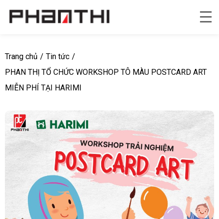
Trang chủ
/
Tin tức
/
PHAN THỊ TỔ CHỨC WORKSHOP TÔ MÀU POSTCARD ART
MIỄN PHÍ TẠI HARIMI