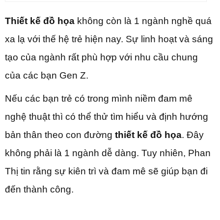
Thiết kế đồ họa
không còn là 1 ngành nghề quá
xa lạ với thế hệ trẻ hiện nay. Sự linh hoạt và sáng
tạo của ngành rất phù hợp với nhu cầu chung
của các bạn Gen Z.
Nếu các bạn trẻ có trong mình niềm đam mê
nghệ thuật thì có thể thử tìm hiểu và định hướng
bản thân theo con đường
thiết kế đồ họa
. Đây
không phải là 1 ngành dễ dàng. Tuy nhiên, Phan
Thị tin rằng sự kiên trì và đam mê sẽ giúp bạn đi
đến thành công.