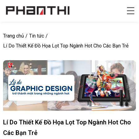
Trang chủ
/
Tin tức
/
Lí Do Thiết Kế Đồ Họa Lọt Top Ngành Hot Cho Các Bạn Trẻ
Lí Do Thiết Kế Đồ Họa Lọt Top Ngành Hot Cho
Các Bạn Trẻ