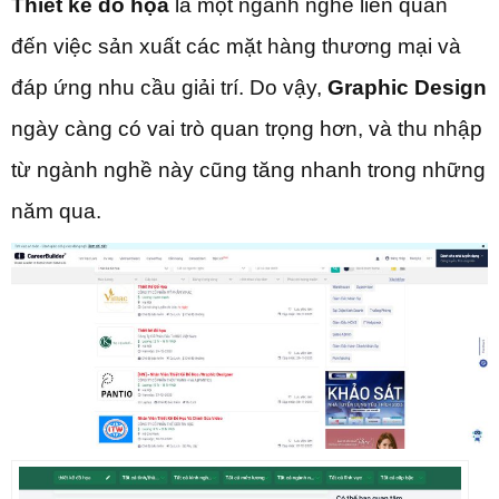
Thiết kế đồ họa
là một ngành nghề liên quan
đến việc sản xuất các mặt hàng thương mại và
đáp ứng nhu cầu giải trí. Do vậy,
Graphic Design
ngày càng có vai trò quan trọng hơn, và thu nhập
từ ngành nghề này cũng tăng nhanh trong những
năm qua.