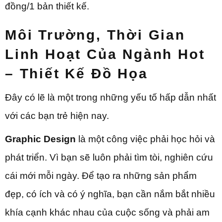
đồng/1 bản thiết kế.
Môi Trường, Thời Gian
Linh Hoạt Của
Ngành Hot
– Thiết Kế Đồ Họa
Đây có lẽ là một trong những yếu tố hấp dẫn nhất
với các bạn trẻ hiện nay.
Graphic Design
là một công việc phải học hỏi và
phát triển. Vì bạn sẽ luôn phải tìm tòi, nghiên cứu
cái mới mỗi ngày. Để tạo ra những sản phẩm
đẹp, có ích và có ý nghĩa, bạn cần nắm bắt nhiều
khía cạnh khác nhau của cuộc sống và phải am