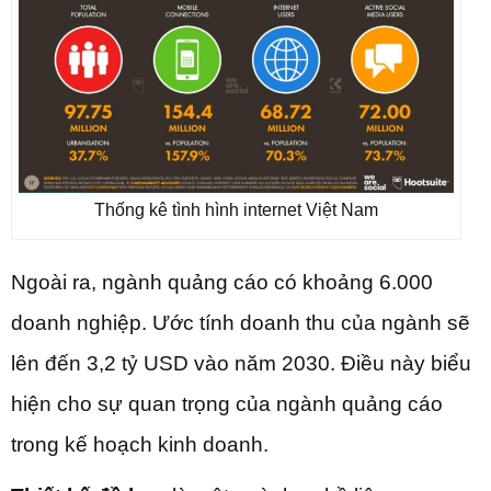
Thống kê tình hình internet Việt Nam
Ngoài ra, ngành quảng cáo có khoảng 6.000
doanh nghiệp. Ước tính doanh thu của ngành sẽ
lên đến 3,2 tỷ USD vào năm 2030. Điều này biểu
hiện cho sự quan trọng của ngành quảng cáo
trong kế hoạch kinh doanh.