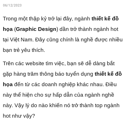
06/12/2023
Trong một thập kỷ trở lại đây, ngành
thiết kế đồ
họa
(
Graphic Design
) dần trở thành ngành hot
tại Việt Nam. Đây cũng chính là nghề được nhiều
bạn trẻ yêu thích.
Trên các website tìm việc, bạn sẽ dễ dàng bắt
gặp hàng trăm thông báo tuyển dụng
thiết kế đồ
họa
đến từ các doanh nghiệp khác nhau. Điều
này thể hiện cho sự hấp dẫn của ngành nghề
này. Vậy lý do nào khiến nó trở thành top ngành
hot như vậy?