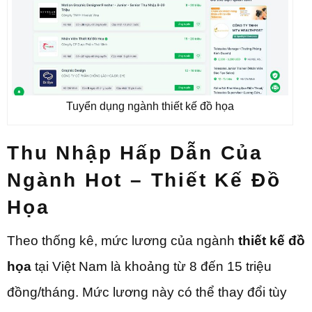
Tuyển dụng ngành thiết kế đồ họa
Thu Nhập Hấp Dẫn Của
Ngành Hot – Thiết Kế Đồ
Họa
Theo thống kê, mức lương của ngành
thiết kế đồ
họa
tại Việt Nam là khoảng từ 8 đến 15 triệu
đồng/tháng. Mức lương này có thể thay đổi tùy