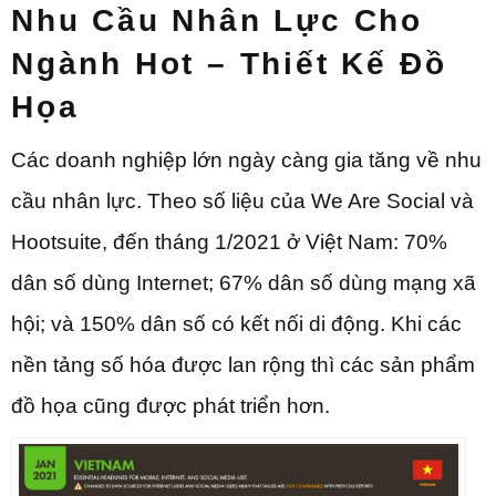
Nhu Cầu Nhân Lực Cho
Ngành Hot – Thiết Kế Đồ
Họa
Các doanh nghiệp lớn ngày càng gia tăng về nhu
cầu nhân lực. Theo số liệu của We Are Social và
Hootsuite, đến tháng 1/2021 ở Việt Nam: 70%
dân số dùng Internet; 67% dân số dùng mạng xã
hội; và 150% dân số có kết nối di động. Khi các
nền tảng số hóa được lan rộng thì các sản phẩm
đồ họa cũng được phát triển hơn.