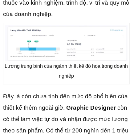
thuộc vào kinh nghiệm, trình độ, vị trí và quy mô
của doanh nghiệp.
Lương trung bình của ngành thiết kế đồ họa trong doanh
nghiệp
Đây là còn chưa tính đến mức độ phổ biến của
thiết kế thêm ngoài giờ.
Graphic Designer
còn
có thể làm việc tự do và nhận được mức lương
theo sản phẩm. Có thể từ 200 nghìn đến 1 triệu