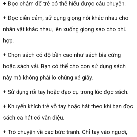
+ Đọc chậm để trẻ có thể hiểu được câu chuyện.
+ Đọc diễn cảm, sử dụng giọng nói khác nhau cho
nhân vật khác nhau, lên xuống giọng sao cho phù
hợp.
+ Chọn sách có độ bền cao như sách bìa cứng
hoặc sách vải. Bạn có thể cho con sử dụng sách
này mà không phải lo chúng xé giấy.
+ Sử dụng rối tay hoặc đạo cụ trong lúc đọc sách.
+ Khuyến khích trẻ vỗ tay hoặc hát theo khi bạn đọc
sách ca hát có vần điệu.
+ Trò chuyện về các bức tranh. Chỉ tay vào người,