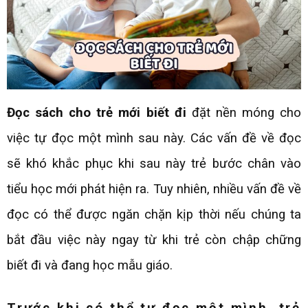
Đọc sách cho trẻ mới biết đi
đặt nền móng cho
việc tự đọc một mình sau này. Các vấn đề về đọc
sẽ khó khắc phục khi sau này trẻ bước chân vào
tiểu học mới phát hiện ra. Tuy nhiên, nhiều vấn đề về
đọc có thể được ngăn chặn kịp thời nếu chúng ta
bắt đầu việc này ngay từ khi trẻ còn chập chững
biết đi và đang học mẫu giáo.