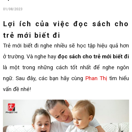
01/08/2023
Lợi ích của việc đọc sách cho
trẻ mới biết đi
Trẻ mới biết đi nghe nhiều sẽ học tập hiệu quả hơn
ở trường. Và nghe hay
đọc sách cho trẻ mới biết đi
là một trong những cách tốt nhất để nghe ngôn
ngữ. Sau đây, các bạn hãy cùng
Phan Thị
tìm hiểu
vấn đề nhé!