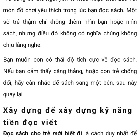
món đồ chơi yêu thích trong lúc bạn đọc sách. Một
số trẻ thậm chí không thèm nhìn bạn hoặc nhìn
sách, nhưng điều đó không có nghĩa chúng không
chịu lắng nghe.
Bạn muốn con có thái độ tích cực về đọc sách.
Nếu bạn cảm thấy căng thẳng, hoặc con trẻ chống
đối, hãy cân nhắc để sách sang một bên, sau này
quay lại.
Xây dựng để xây dựng kỹ năng
tiền đọc viết
Đọc sách cho trẻ mới biết đi
là cách duy nhất để