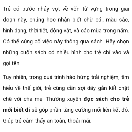
Trẻ có bước nhảy vọt về vốn từ vựng trong giai
đoạn này, chúng học nhận biết chữ cái, màu sắc,
hình dạng, thời tiết, động vật, và các mùa trong năm.
Có thể củng cố việc này thông qua sách. Hãy chọn
những cuốn sách có nhiều hình cho trẻ chỉ vào và
gọi tên.
Tuy nhiên, trong quá trình hào hứng trải nghiệm, tìm
hiểu về thế giới, trẻ cũng cần sợi dây gắn kết chặt
chẽ với cha mẹ. Thường xuyên
đọc sách cho trẻ
mới biết đi
sẽ góp phần tăng cường mối liên kết đó.
Giúp trẻ cảm thấy an toàn, thoải mái.