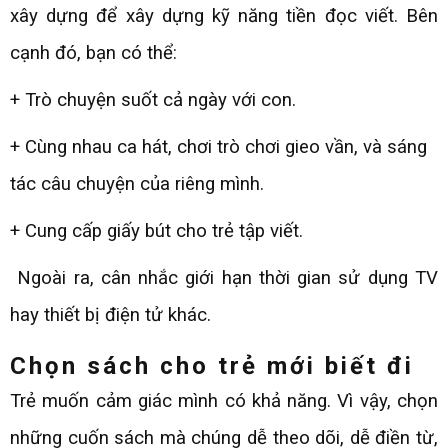
xây dựng để xây dựng kỹ năng tiền đọc viết. Bên
cạnh đó, bạn có thể:
+ Trò chuyện suốt cả ngày với con.
+ Cùng nhau ca hát, chơi trò chơi gieo vần, và sáng
tác câu chuyện của riêng mình.
+ Cung cấp giấy bút cho trẻ tập viết.
Ngoài ra, cân nhắc giới hạn thời gian sử dụng TV
hay thiết bị điện tử khác.
Chọn sách cho trẻ mới biết đi
Trẻ muốn cảm giác mình có khả năng. Vì vậy, chọn
những cuốn sách mà chúng dễ theo dõi, dễ điền từ,