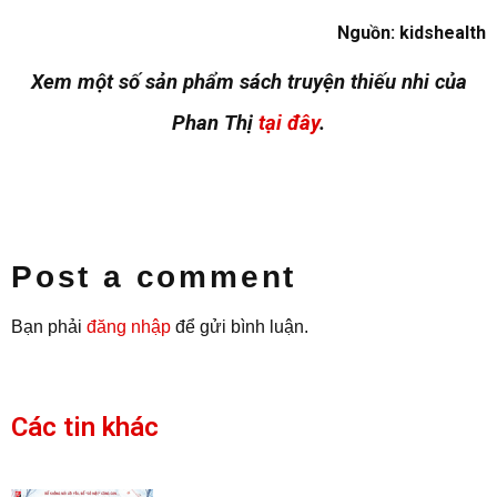
Nguồn: kidshealth
Xem một số sản phẩm sách truyện thiếu nhi của
Phan Thị
tại đây
.
Post a comment
Bạn phải
đăng nhập
để gửi bình luận.
Các tin khác