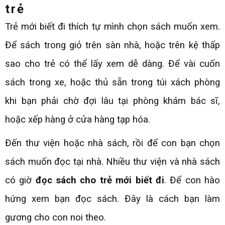
trẻ
Trẻ mới biết đi thích tự mình chọn sách muốn xem.
Để sách trong giỏ trên sàn nhà, hoặc trên kệ thấp
sao cho trẻ có thể lấy xem dễ dàng. Để vài cuốn
sách trong xe, hoặc thủ sẵn trong túi xách phòng
khi bạn phải chờ đợi lâu tại phòng khám bác sĩ,
hoặc xếp hàng ở cửa hàng tạp hóa.
Đến thư viện hoặc nhà sách, rồi để con bạn chọn
sách muốn đọc tại nhà. Nhiều thư viện và nhà sách
có giờ
đọc sách cho trẻ mới biết đi
. Để con hào
hứng xem bạn đọc sách. Đây là cách bạn làm
gương cho con noi theo.