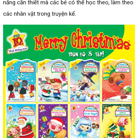
năng cần thiết mà các bé có thể học theo, làm theo
các nhân vật trong truyện kể.