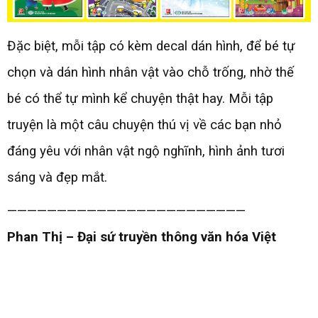
Đặc biệt, mỗi tập có kèm decal dán hình, để bé tự
chọn và dán hình nhân vật vào chỗ trống, nhờ thế
bé có thể tự mình kể chuyện thật hay. Mỗi tập
truyện là một câu chuyện thú vị về các bạn nhỏ
đáng yêu với nhân vật ngộ nghĩnh, hình ảnh tươi
sáng và đẹp mắt.
————————————————————————
Phan Thị – Đại sứ truyền thông văn hóa Việt