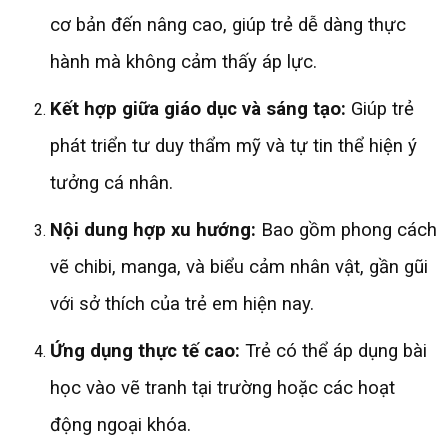
cơ bản đến nâng cao, giúp trẻ dễ dàng thực
hành mà không cảm thấy áp lực.
Kết hợp giữa giáo dục và sáng tạo:
Giúp trẻ
phát triển tư duy thẩm mỹ và tự tin thể hiện ý
tưởng cá nhân.
Nội dung hợp xu hướng:
Bao gồm phong cách
vẽ chibi, manga, và biểu cảm nhân vật, gần gũi
với sở thích của trẻ em hiện nay.
Ứng dụng thực tế cao:
Trẻ có thể áp dụng bài
học vào vẽ tranh tại trường hoặc các hoạt
động ngoại khóa.