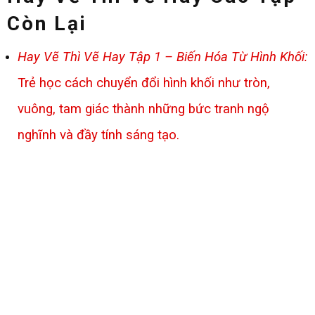
Còn Lại
Hay Vẽ Thì Vẽ Hay Tập 1 – Biến Hóa Từ Hình Khối:
Trẻ học cách chuyển đổi hình khối như tròn,
vuông, tam giác thành những bức tranh ngộ
nghĩnh và đầy tính sáng tạo.