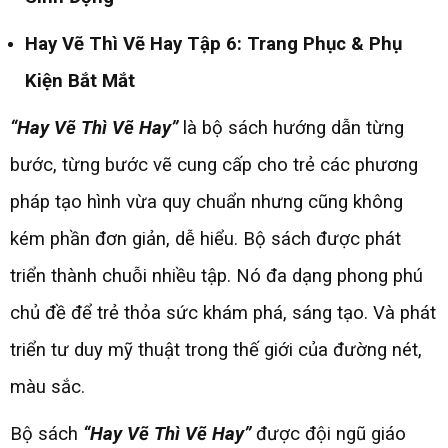
Hay Vẽ Thì Vẽ Hay Tập 6: Trang Phục & Phụ
Kiện Bắt Mắt
“Hay Vẽ Thì Vẽ Hay”
là bộ sách hướng dẫn từng
bước, từng bước vẽ cung cấp cho trẻ các phương
pháp tạo hình vừa quy chuẩn nhưng cũng không
kém phần đơn giản, dễ hiểu. Bộ sách được phát
triển thành chuỗi nhiều tập. Nó đa dạng phong phú
chủ đề để trẻ thỏa sức khám phá, sáng tạo. Và phát
triển tư duy mỹ thuật trong thế giới của đường nét,
màu sắc.
Bộ sách
“Hay Vẽ Thì Vẽ Hay”
được đội ngũ giáo