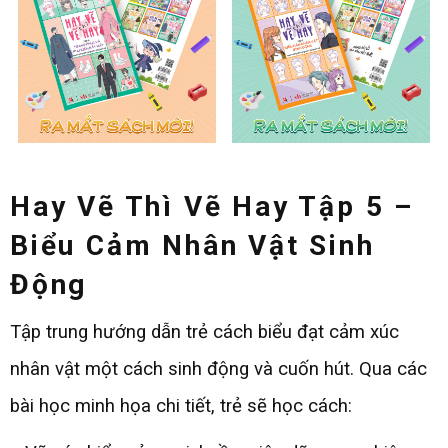
Hay Vẽ Thì Vẽ Hay Tập 5 –
Biểu Cảm Nhân Vật Sinh
Động
Tập trung hướng dẫn trẻ cách biểu đạt cảm xúc
nhân vật một cách sinh động và cuốn hút. Qua các
bài học minh họa chi tiết, trẻ sẽ học cách: