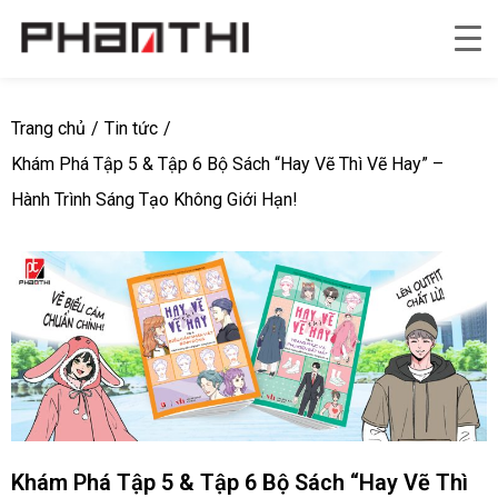
Trang chủ
/
Tin tức
/
Khám Phá Tập 5 & Tập 6 Bộ Sách “Hay Vẽ Thì Vẽ Hay” –
Hành Trình Sáng Tạo Không Giới Hạn!
Khám Phá Tập 5 & Tập 6 Bộ Sách “Hay Vẽ Thì