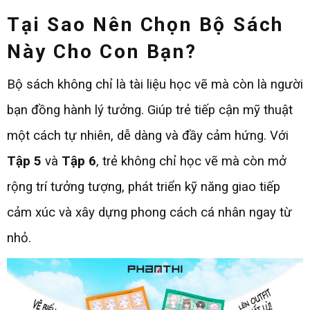
Tại Sao Nên Chọn Bộ Sách
Này Cho Con Bạn?
Bộ sách không chỉ là tài liệu học vẽ mà còn là người
bạn đồng hành lý tưởng. Giúp trẻ tiếp cận mỹ thuật
một cách tự nhiên, dễ dàng và đầy cảm hứng. Với
Tập 5
và
Tập 6
, trẻ không chỉ học vẽ mà còn mở
rộng trí tưởng tượng, phát triển kỹ năng giao tiếp
cảm xúc và xây dựng phong cách cá nhân ngay từ
nhỏ.