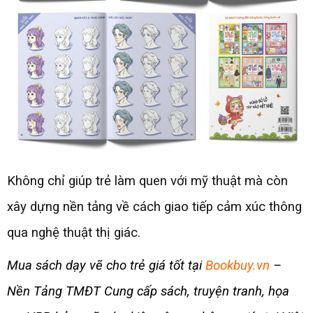
Không chỉ giúp trẻ làm quen với mỹ thuật mà còn
xây dựng nền tảng về cách giao tiếp cảm xúc thông
qua nghệ thuật thị giác.
Mua sách dạy vẽ cho trẻ giá tốt tại
Bookbuy.vn
–
Nền Tảng TMĐT Cung cấp sách, truyện tranh, họa