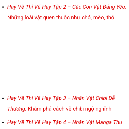
Hay Vẽ Thì Vẽ Hay Tập 2 – Các Con Vật Đáng Yêu:
Những loài vật quen thuộc như chó, mèo, thỏ…
Hay Vẽ Thì Vẽ Hay Tập 3 – Nhân Vật Chibi Dễ
Thương:
Khám phá cách vẽ chibi ngộ nghĩnh
Hay Vẽ Thì Vẽ Hay Tập 4 – Nhân Vật Manga Thu