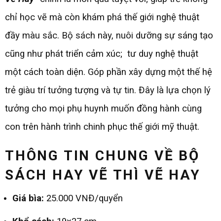
chỉ học vẽ mà còn khám phá thế giới nghệ thuật
đầy màu sắc. Bộ sách này, nuôi dưỡng sự sáng tạo
cũng như phát triển cảm xúc; tư duy nghệ thuật
một cách toàn diện. Góp phần xây dựng một thế hệ
trẻ giàu trí tưởng tượng và tự tin. Đây là lựa chọn lý
tưởng cho mọi phụ huynh muốn đồng hành cùng
con trên hành trình chinh phục thế giới mỹ thuật.
THÔNG TIN CHUNG VỀ BỘ
SÁCH HAY VẼ THÌ VẼ HAY
Giá bìa:
25.000 VNĐ/quyển